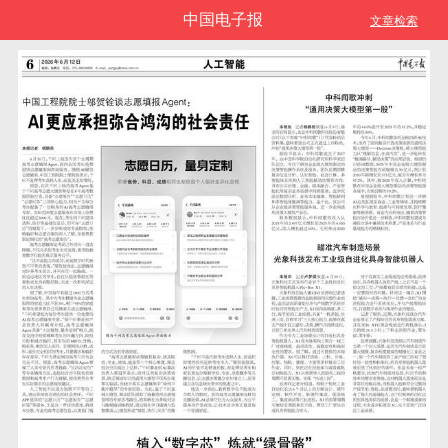
中国电子报
文章检索