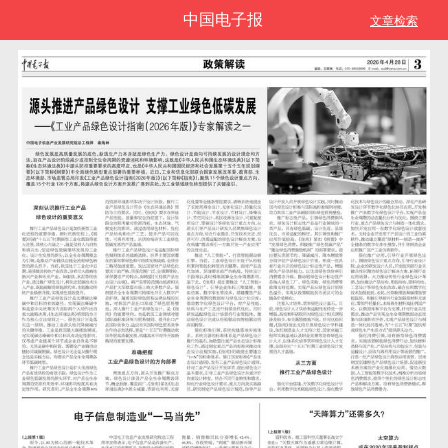
中国电子报
文章检索