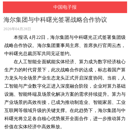
中国电子报
海尔集团与中科曙光签署战略合作协议
2026年04月28日
本报讯 4月22日，海尔集团与中科曙光正式签署集团级
战略合作协议。海尔集团董事局主席、首席执行官周云杰，
中科曙光总裁历军共同见证签约。
在人工智能全面赋能实体经济、算力成为数字经济核心
生产力的时代背景下，此次战略合作的达成，标志着国产算
力龙头与全场景产业生态龙头正式开启深度协同。当前，人
工智能与产业数字化正进入深度融合阶段，企业对算力基础
设施、智能终端及场景化解决方案的需求持续提升。算力与
产业场景的高效衔接，已成为推动制造业、智能家居、工业
互联网等领域升级的关键支撑。在此趋势下，海尔集团与中
科曙光将立足各自核心优势展开全面合作，进一步推动算力
价值在实体经济中高效释放。