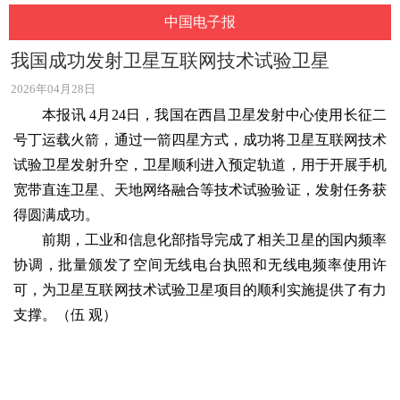
中国电子报
我国成功发射卫星互联网技术试验卫星
2026年04月28日
本报讯 4月24日，我国在西昌卫星发射中心使用长征二
号丁运载火箭，通过一箭四星方式，成功将卫星互联网技术
试验卫星发射升空，卫星顺利进入预定轨道，用于开展手机
宽带直连卫星、天地网络融合等技术试验验证，发射任务获
得圆满成功。
前期，工业和信息化部指导完成了相关卫星的国内频率
协调，批量颁发了空间无线电台执照和无线电频率使用许
可，为卫星互联网技术试验卫星项目的顺利实施提供了有力
支撑。（伍 观）