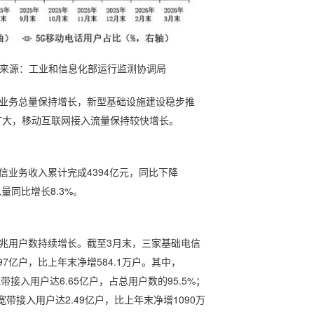
据来源：工业和信息化部运行监测协调局
业务总量保持增长，新型基础设施建设稳步推
扩大，移动互联网接入流量保持较快增长。
信业务收入累计完成4394亿元，同比下降
量同比增长8.3%。
兆用户数持续增长。截至3月末，三家基础电信
7亿户，比上年末净增584.1万户。其中，
带接入用户达6.65亿户，占总用户数的95.5%；
宽带接入用户达2.49亿户，比上年末净增1090万