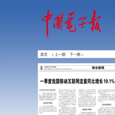
首页
< 上一期
下一期 >