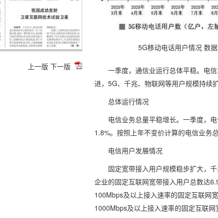
5G移动电话用户情况 数
上一版
下一版
一季度，通信业运行总体平稳。电信
进，5G、千兆、物联网等用户规模持续
总体运行情况
电信业务总量平稳增长。一季度，电
1.8%。按照上年不变价计算的电信业务总
电信用户发展情况
固定宽带接入用户规模稳步扩大，千
企业的固定互联网宽带接入用户总数达6.9
100Mbps及以上接入速率的固定互联网宽
1000Mbps及以上接入速率的固定互联网