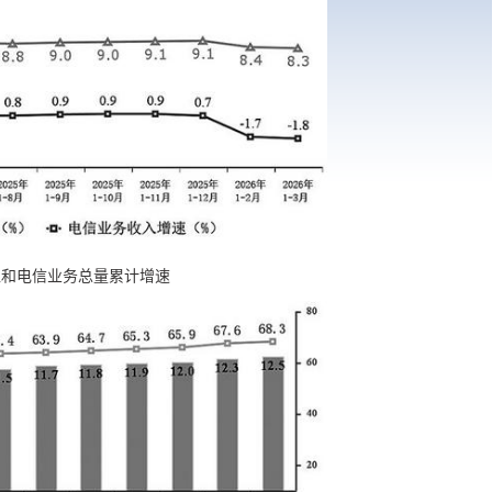
入和电信业务总量累计增速