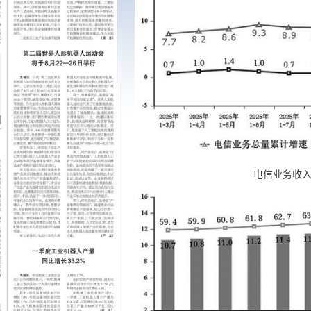
电信业务收