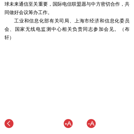
球未来通信至关重要，国际电信联盟愿与中方密切合作，共
同做好会议筹办工作。
工业和信息化部有关司局、上海市经济和信息化委员
会、国家无线电监测中心相关负责同志参加会见。（布
轩）