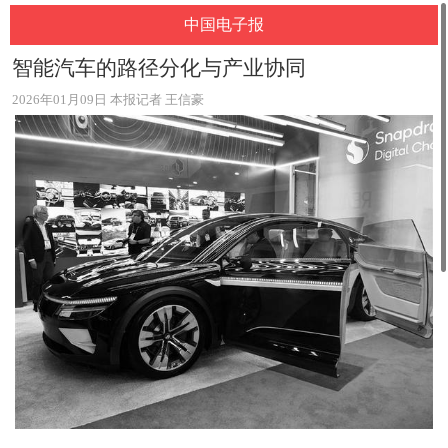
中国电子报
智能汽车的路径分化与产业协同
2026年01月09日 本报记者 王信豪