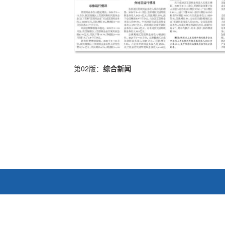
第02版：
综合新闻