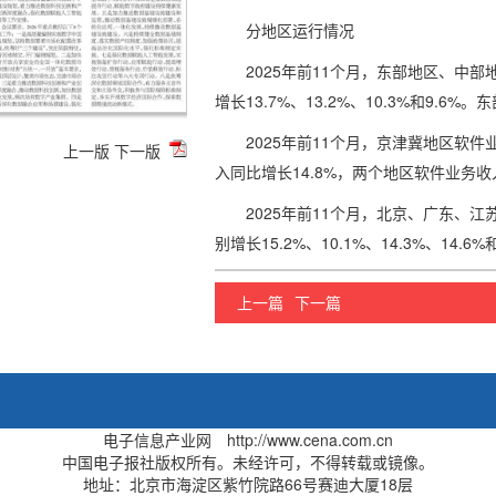
分地区运行情况
2025年前11个月，东部地区、中
增长13.7%、13.2%、10.3%和9.6
2025年前11个月，京津冀地区软件
上一版
下一版
入同比增长14.8%，两个地区软件业务收入
2025年前11个月，北京、广东、
别增长15.2%、10.1%、14.3%、14.6%
上一篇
下一篇
电子信息产业网 http://www.cena.com.cn
中国电子报社版权所有。未经许可，不得转载或镜像。
地址：北京市海淀区紫竹院路66号赛迪大厦18层