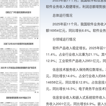
2025年前11个月，我国软件和信
软件业务收入稳健增长，利润总额增势放
总体运行情况
2025年前11个月，我国软件业务收入
额16954亿元，同比增长6.6%。软件业务
分领域运行情况
软件产品收入稳定增长。2025年前1
11.4%，占全行业收入比重为21.1%。
12.9%；工业软件产品收入2951亿元，同
信息技术服务收入保持两位数增长。20
元，同比增长14.6%，占全行业收入的6
14658亿元，同比增长12.8%，占信息
元，同比增长16.5%；电子商务平台技术服
信息安全收入和嵌入式系统软件收入平
务收入2001亿元，同比增长6.9%。嵌入