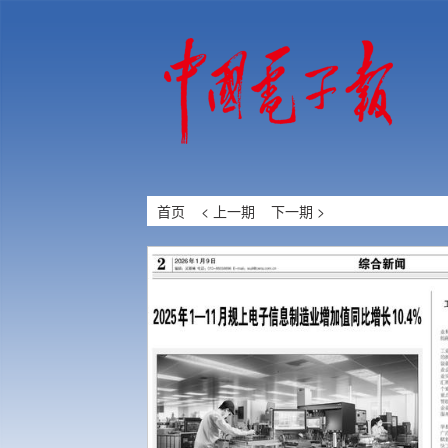
首页
< 上一期
下一期 >