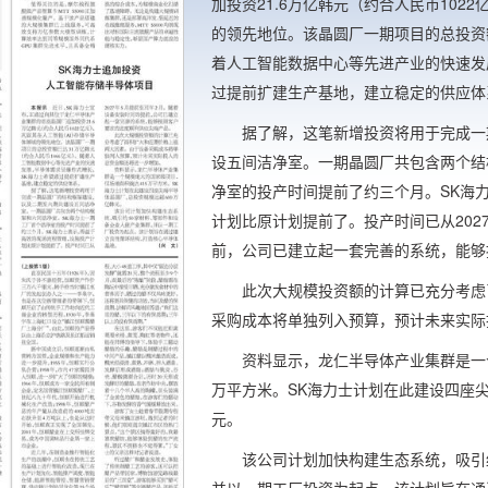
加投资21.6万亿韩元（约合人民币102
的领先地位。该晶圆厂一期项目的总投资额
着人工智能数据中心等先进产业的快速发
过提前扩建生产基地，建立稳定的供应体
据了解，这笔新增投资将用于完成一
设五间洁净室。一期晶圆厂共包含两个结
净室的投产时间提前了约三个月。SK海
计划比原计划提前了。投产时间已从202
前，公司已建立起一套完善的系统，能够
此次大规模投资额的计算已充分考虑
采购成本将单独列入预算，预计未来实际
资料显示，龙仁半导体产业集群是一
万平方米。SK海力士计划在此建设四座尖
元。
该公司计划加快构建生态系统，吸引