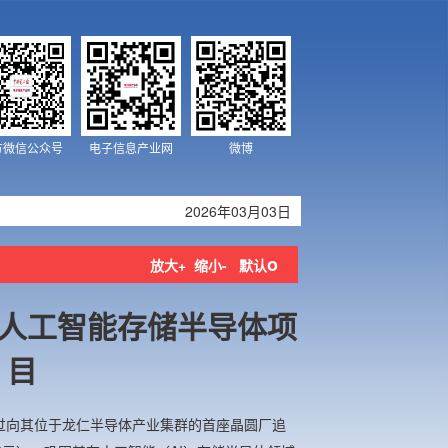
方微信公众号
电子信息产业网
微博
2026年03月03日
o
放大+
缩小-
默认
资人工智能存储半导体项
目
通过向其位于龙仁半导体产业集群的首座晶圆厂追