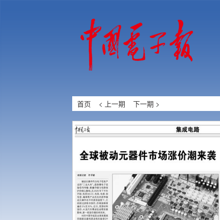
首页
< 上一期
下一期 >