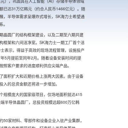
2亿元），巩固其在人工智能（AI）存储半导体领域
已达31万亿韩元（约合人民币1466亿元）。随
展，半导体需求呈爆炸式增长，SK海力士希望通
系。
期晶圆厂的结构框架建设，以及二期至六期共建
构框架和六间洁净室。SK海力士一期工厂首个洁
力士表示，得益于高效的现场流程管理，设施投产
7年5月提前至同年2月。随着设备安装时间的提
按照客户要求的进度顺利供应尖端产品。
了面积扩大和近期价格上涨两大因素。由于设备
投入的总资金额还将进一步增加。
个规模庞大的国家级项目，仅场地面积就达415
端半导体晶圆厂，总投资规模远超600万亿韩
约50家材料、零部件和设备企业入驻产业集群，