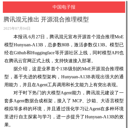
中国电子报
腾讯混元推出 开源混合推理模型
2025年07月04日
本报讯 6月27日，腾讯混元宣布开源首个混合推理MoE
模型Hunyuan-A13B，总参数80B，激活参数仅13B。模型已
经在Github和Huggingface等开源社区上线，同时模型API也
在腾讯云官网正式上线，支持快速接入部署。
据介绍，这是业界首个13B级别的MoE开源混合推理模
型，基于先进的模型架构，Hunyuan-A13B表现出强大的通
用能力，并且在Agent工具调用和长文能力上有突出表现。
对于时下热门的大模型Agent能力，腾讯混元建设了一
套多Agent数据合成框架，接入了 MCP、沙箱、大语言模型
模拟等多样的环境，并且通过强化学习让Agent在多种环境
里进行自主探索与学习，进一步提升了Hunyuan-A13B的效
果。